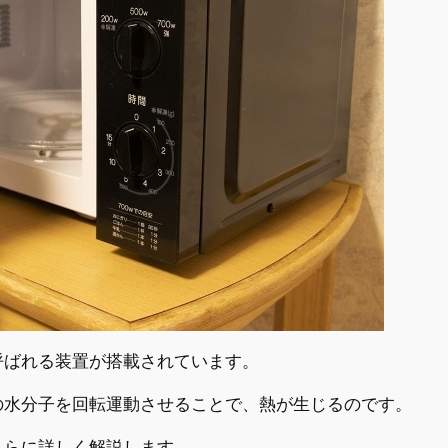
呼ばれる装置が搭載されています。
の水分子を回転運動させることで、熱が生じるのです。
さらに詳しく解説します。