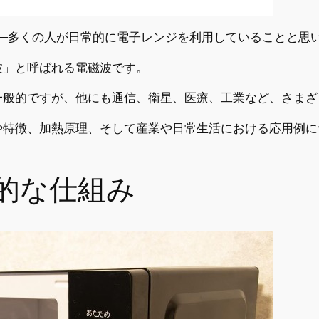
─多くの人が日常的に電子レンジを利用していることと思
波」と呼ばれる電磁波です。
一般的ですが、他にも通信、衛星、医療、工業など、さまざ
や特徴、加熱原理、そして産業や日常生活における応用例に
的な仕組み