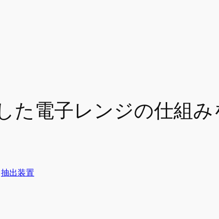
した電子レンジの仕組み
n
抽出装置