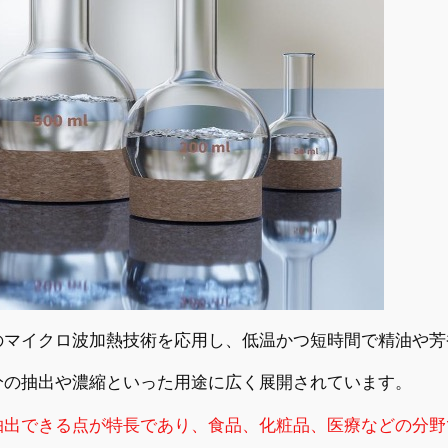
のマイクロ波加熱技術を応用し、低温かつ短時間で精油や芳
分の抽出や濃縮といった用途に広く展開されています。
抽出できる点が特長であり、食品、化粧品、医療などの分野