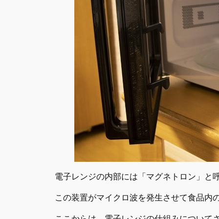
電子レンジの内部には「マグネトロン」と
この装置がマイクロ波を発生させて食品内
ここからは、電子レンジの仕組みについて