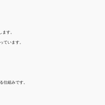
します。
っています。
る仕組みです。