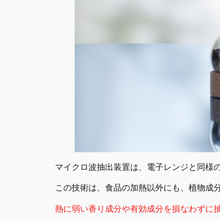
マイクロ波抽出装置は、電子レンジと同様
この技術は、食品の加熱以外にも、植物成
熱に弱い香り成分や有効成分を損なわずに