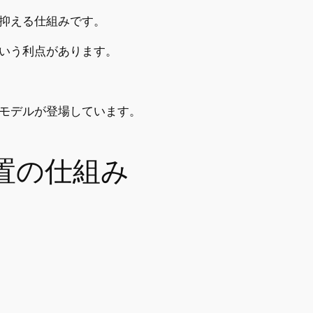
抑える仕組みです。
いう利点があります。
モデルが登場しています。
置の仕組み