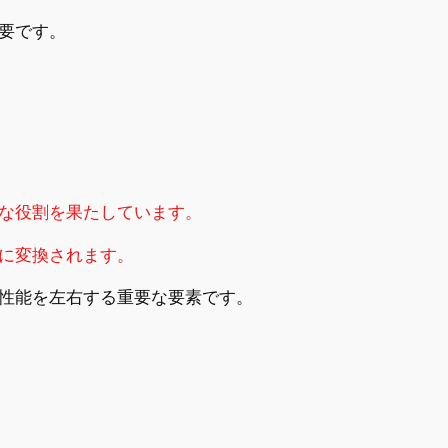
要です。
な役割を果たしています。
に変換されます。
性能を左右する重要な要素です。