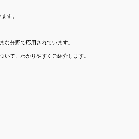
います。
まな分野で応用されています。
ついて、わかりやすくご紹介します。