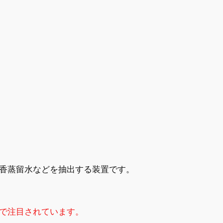
香蒸留水などを抽出する装置です。
で注目されています。