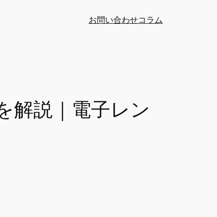
お問い合わせ
コラム
を解説｜電子レン