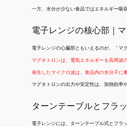
一方、水分が少ない食品ではエネルギー吸
電子レンジの核心部｜マ
電子レンジの心臓部ともいえるのが、「マ
マグネトロンは、電気エネルギーを高周波
発生したマイクロ波は、食品内の水分子に
マグネトロンの出力や安定性は、加熱効率
ターンテーブルとフラ
電子レンジには、ターンテーブル式とフラッ