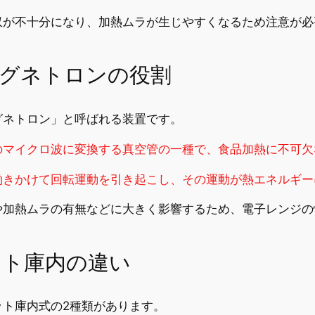
収が不十分になり、加熱ムラが生じやすくなるため注意が必
グネトロンの役割
グネトロン」と呼ばれる装置です。
のマイクロ波に変換する真空管の一種で、食品加熱に不可欠
働きかけて回転運動を引き起こし、その運動が熱エネルギー
や加熱ムラの有無などに大きく影響するため、電子レンジの
ット庫内の違い
ト庫内式の2種類があります。