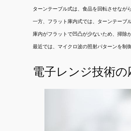
ターンテーブル式は、食品を回転させなが
一方、フラット庫内式では、ターンテーブ
庫内がフラットで凹凸が少ないため、掃除
最近では、マイクロ波の照射パターンを制
電子レンジ技術の