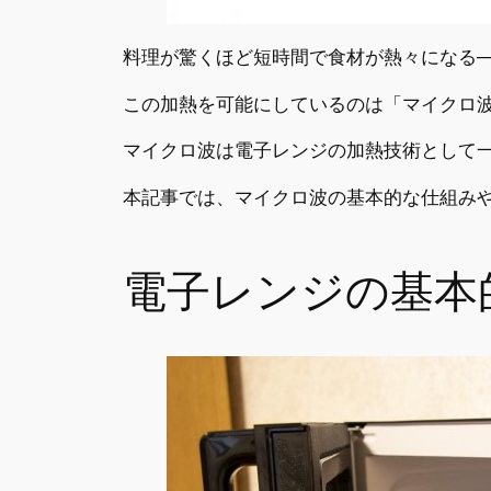
料理が驚くほど短時間で食材が熱々になる─
この加熱を可能にしているのは「マイクロ
マイクロ波は電子レンジの加熱技術として
本記事では、マイクロ波の基本的な仕組み
電子レンジの基本