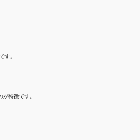
です。
るのが特徴です。