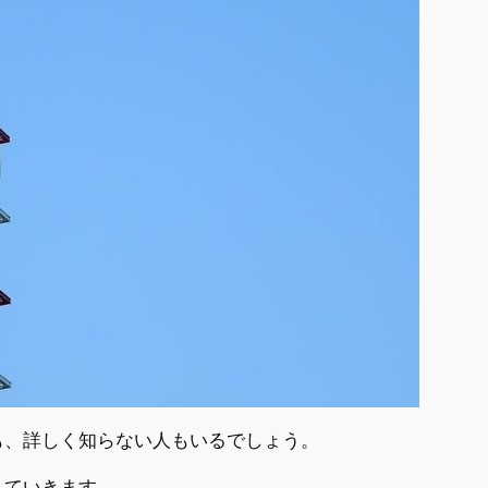
も、詳しく知らない人もいるでしょう。
見ていきます。