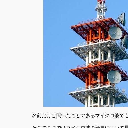
名前だけは聞いたことのあるマイクロ波で
そこでここではマイクロ波の概要について