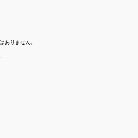
はありません。
。