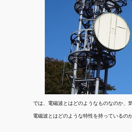
では、電磁波とはどのようなものなのか、
電磁波とはどのような特性を持っているの