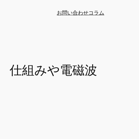
お問い合わせ
コラム
 仕組みや電磁波