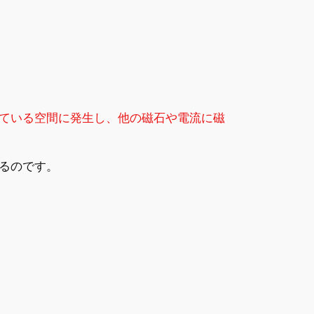
ている空間に発生し、他の磁石や電流に磁
るのです。