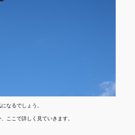
気になるでしょう。
か、ここで詳しく見ていきます。