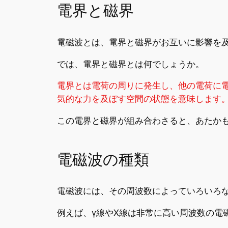
電界と磁界
電磁波とは、電界と磁界がお互いに影響を
では、電界と磁界とは何でしょうか。
電界とは電荷の周りに発生し、他の電荷に
気的な力を及ぼす空間の状態を意味します
この電界と磁界が組み合わさると、あたか
電磁波の種類
電磁波には、その周波数によっていろいろ
例えば、γ線やX線は非常に高い周波数の電