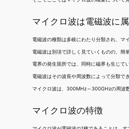
マイクロ波は電磁波に
電磁波の種類は多岐にわたり分類され、マイ
電磁波は別項で詳しく見ていくものの、簡
電界の発生箇所では、同時に磁界も生じて
電磁波はその波長や周波数によって分類で
マイクロ波は、300MHz～300GHzの
マイクロ波の特徴
マイクロ波が電磁波の1種であることは、す