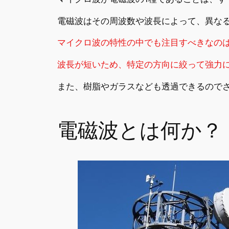
電磁波はその周波数や波長によって、異な
マイクロ波の特性の中でも注目すべきなの
波長が短いため、特定の方向に絞って強力
また、樹脂やガラスなども透過できるので
電磁波とは何か？