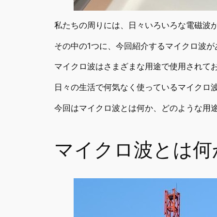
私たちの周りには、日々いろいろな電磁波
その中の1つに、今回紹介するマイクロ波が
マイクロ波はさまざまな用途で使用されて
日々の生活で何気なく使っているマイクロ
今回はマイクロ波とは何か、どのような用
マイクロ波とは何