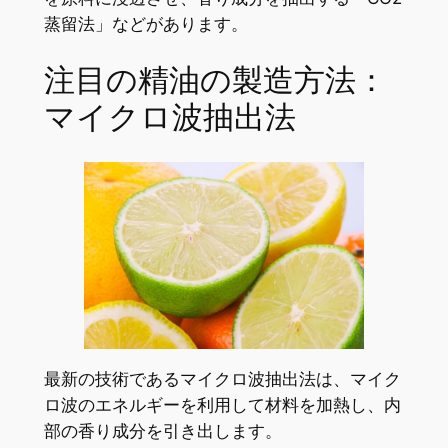
蒸留法」などがあります。
注目の精油の製造方法：
マイクロ波抽出法
最新の技術であるマイクロ波抽出法は、マイク
ロ波のエネルギーを利用して材料を加熱し、内
部の香り成分を引き出します。