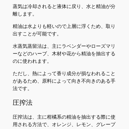
蒸気は冷却されると液体に戻り、水と精油が分
離します。
精油は水よりも軽いので上層に浮くため、取り
出すことが可能です。
水蒸気蒸留法は、主にラベンダーやローズマリ
ーなどのハーブ、木材や花から精油を抽出する
のに使われます。
ただし、熱によって香り成分が損なわれること
があるため、原料によって向き不向きのある手
法です。
圧搾法
圧搾法は、主に柑橘系の精油を抽出する際に使
用される方法で、オレンジ、レモン、グレープ