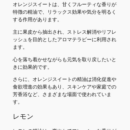
オレンジスイートは、甘くフルーティな香りが
特徴の精油で、リラックス効果や気分を明るく
する作用があります。
主に果皮から抽出され、ストレス解消やリフレ
ッシュを目的としたアロマテラピーに利用され
ます。
心を落ち着かせながらも元気を取り戻したいと
きに効果的です。
さらに、オレンジスイートの精油は消化促進や
食欲増進の効果もあり、スキンケアや家庭での
芳香浴など、さまざまな場面で使われていま
す。
レモン