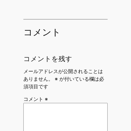
コメント
コメントを残す
メールアドレスが公開されることは
ありません。
※
が付いている欄は必
須項目です
コメント
※