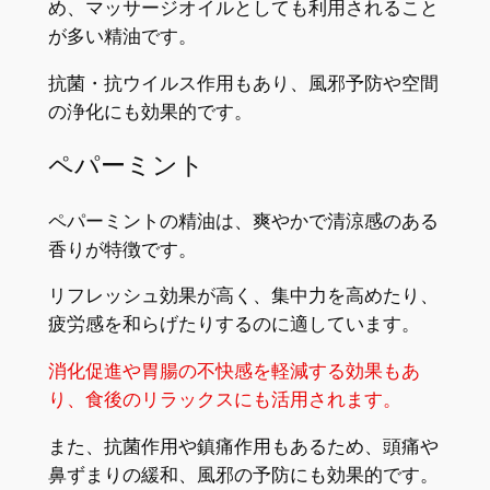
め、マッサージオイルとしても利用されること
が多い精油です。
抗菌・抗ウイルス作用もあり、風邪予防や空間
の浄化にも効果的です。
ペパーミント
ペパーミントの精油は、爽やかで清涼感のある
香りが特徴です。
リフレッシュ効果が高く、集中力を高めたり、
疲労感を和らげたりするのに適しています。
消化促進や胃腸の不快感を軽減する効果もあ
り、食後のリラックスにも活用されます。
また、抗菌作用や鎮痛作用もあるため、頭痛や
鼻ずまりの緩和、風邪の予防にも効果的です。