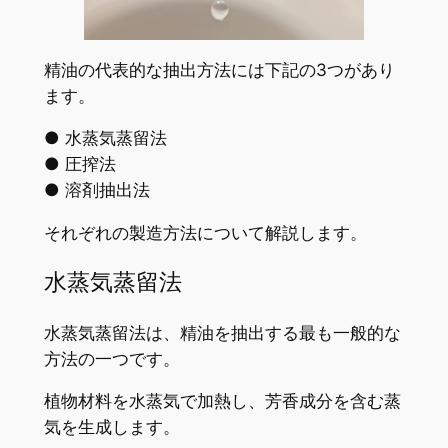
精油の代表的な抽出方法には下記の3つがあり
ます。
● 水蒸気蒸留法
● 圧搾法
● 溶剤抽出法
それぞれの製造方法について解説します。
水蒸気蒸留法
水蒸気蒸留法は、精油を抽出する最も一般的な
方法の一つです。
植物材料を水蒸気で加熱し、芳香成分を含む蒸
気を生成します。