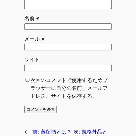
名前
※
メール
※
サイト
次回のコメントで使用するためブ
ラウザーに自分の名前、メールア
ドレス、サイトを保存する。
←
前:
蒸留酒とは？
次:
規格外品と