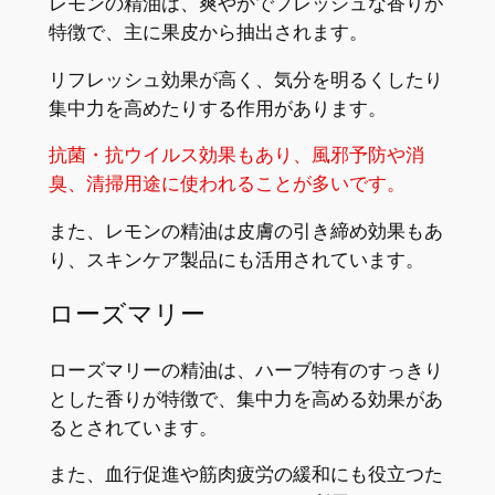
レモンの精油は、爽やかでフレッシュな香りが
特徴で、主に果皮から抽出されます。
リフレッシュ効果が高く、気分を明るくしたり
集中力を高めたりする作用があります。
抗菌・抗ウイルス効果もあり、風邪予防や消
臭、清掃用途に使われることが多いです。
また、レモンの精油は皮膚の引き締め効果もあ
り、スキンケア製品にも活用されています。
ローズマリー
ローズマリーの精油は、ハーブ特有のすっきり
とした香りが特徴で、集中力を高める効果があ
るとされています。
また、血行促進や筋肉疲労の緩和にも役立つた