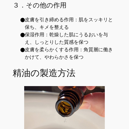
３．その他の作用
皮膚を引き締める作用：肌をスッキリと
保ち、キメを整える
保湿作用：乾燥した肌にうるおいを与
え、しっとりした質感を保つ
皮膚を柔らかくする作用：角質層に働き
かけて、やわらかさを保つ
精油の製造方法