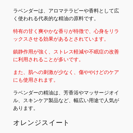
ラベンダーは、アロマテラピーや香料として広
く使われる代表的な精油の原料です。
特有の甘く爽やかな香りが特徴で、心身をリラ
ックスさせる効果があるとされています。
鎮静作用が強く、ストレス軽減や不眠症の改善
に利用されることが多いです。
また、肌への刺激が少なく、傷ややけどのケア
にも使用されます。
ラベンダーの精油は、芳香浴やマッサージオイ
ル、スキンケア製品など、幅広い用途で人気が
あります。
オレンジスイート