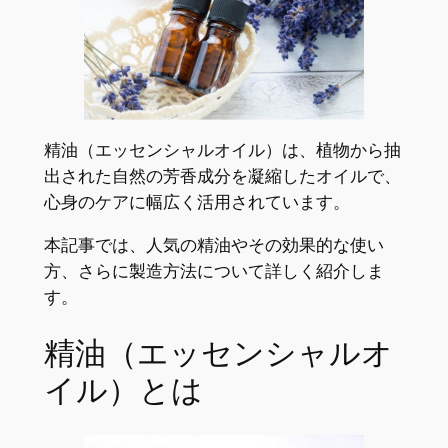
精油（エッセンシャルオイル）は、植物から抽
出された自然の芳香成分を凝縮したオイルで、
心身のケアに幅広く活用されています。
本記事では、人気の精油やその効果的な使い
方、さらに製造方法について詳しく紹介しま
す。
精油（エッセンシャルオ
イル）とは