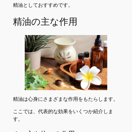
精油としておすすめです。
精油の主な作用
精油は心身にさまざまな作用をもたらします。
ここでは、代表的な効果をいくつか紹介しま
す。