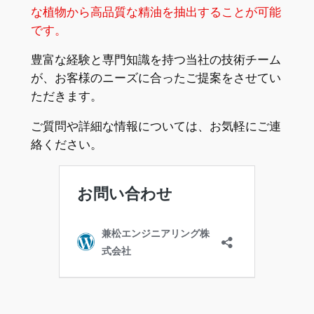
な植物から高品質な精油を抽出することが可能
です。
豊富な経験と専門知識を持つ当社の技術チーム
が、お客様のニーズに合ったご提案をさせてい
ただきます。
ご質問や詳細な情報については、お気軽にご連
絡ください。