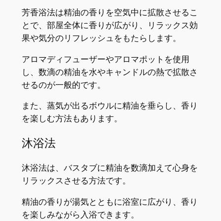
芳香浴法は精油の香りを空気中に拡散させるこ
とで、部屋全体に香りが広がり、リラックス効
果や気分のリフレッシュをもたらします。
アロマディフューザーやアロマポットを使用
し、数滴の精油を水やキャンドルの熱で拡散さ
せるのが一般的です。
また、蒸気が出るボウルに精油を垂らし、香り
を楽しむ方法もあります。
沐浴法
沐浴法は、バスタブに精油を数滴加えて心身を
リラックスさせる方法です。
精油の香りが湯気とともに浴室に広がり、香り
を楽しみながら入浴できます。