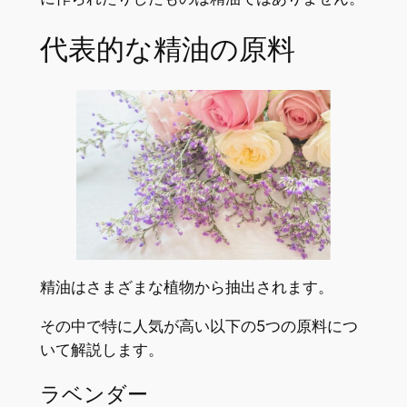
代表的な精油の原料
精油はさまざまな植物から抽出されます。
その中で特に人気が高い以下の5つの原料につ
いて解説します。
ラベンダー