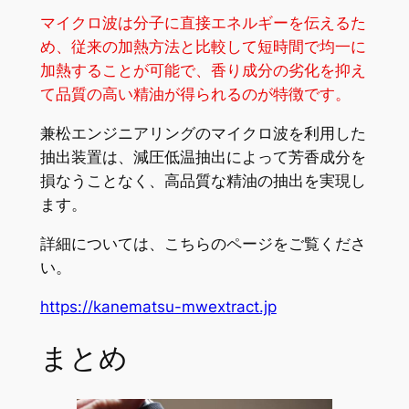
マイクロ波は分子に直接エネルギーを伝えるた
め、従来の加熱方法と比較して短時間で均一に
加熱することが可能で、香り成分の劣化を抑え
て品質の高い精油が得られるのが特徴です。
兼松エンジニアリングのマイクロ波を利用した
抽出装置は、減圧低温抽出によって芳香成分を
損なうことなく、高品質な精油の抽出を実現し
ます。
詳細については、こちらのページをご覧くださ
い。
https://kanematsu-mwextract.jp
まとめ