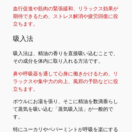
血行促進や筋肉の緊張緩和、リラックス効果が
期待できるため、ストレス解消や疲労回復に役
立ちます。
吸入法
吸入法は、精油の香りを直接吸い込むことで、
その成分を体内に取り入れる方法です。
鼻や呼吸器を通して心身に働きかけるため、リ
ラックスや集中力の向上、風邪の予防などに役
立ちます。
ボウルにお湯を張り、そこに精油を数滴垂らし
て蒸気を吸い込む「蒸気吸入法」が一般的で
す。
特にユーカリやペパーミントが呼吸を楽にする