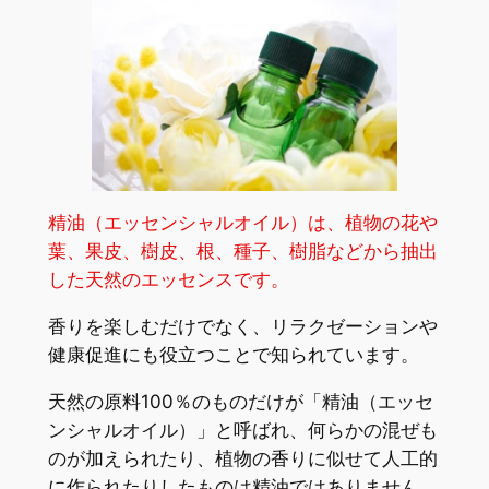
精油（エッセンシャルオイル）は、植物の花や
葉、果皮、樹皮、根、種子、樹脂などから抽出
した天然のエッセンスです。
香りを楽しむだけでなく、リラクゼーションや
健康促進にも役立つことで知られています。
天然の原料100％のものだけが「精油（エッセ
ンシャルオイル）」と呼ばれ、何らかの混ぜも
のが加えられたり、植物の香りに似せて人工的
に作られたりしたものは精油ではありません。