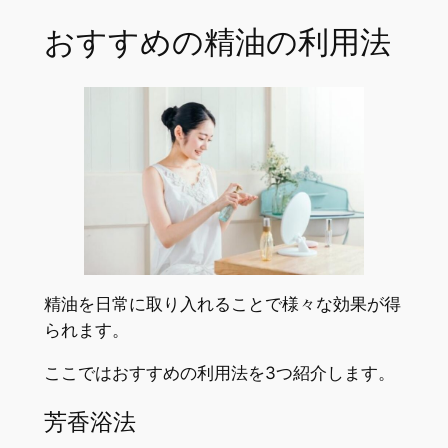
おすすめの精油の利用法
精油を日常に取り入れることで様々な効果が得
られます。
ここではおすすめの利用法を3つ紹介します。
芳香浴法